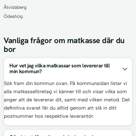
Åtvidaberg
Ödeshög
Vanliga frågor om matkasse där du
bor
Hur vet jag vilka matkassar som levererar till
min kommun?
Sök fram din kommun ovan. På kommunsidan listar vi
alla matkasseföretag vi känner till och visar vilka som
anger att de levererar dit, samt med vilken metod. Det
definitiva svaret får du alltid genom att slå in ditt
postnummer hos respektive leverantör.