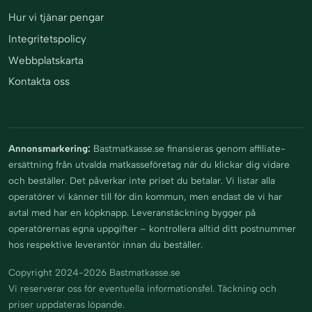
Hur vi tjänar pengar
Integritetspolicy
Webbplatskarta
Kontakta oss
Annonsmarkering:
Bastmatkasse.se finansieras genom affiliate-
ersättning från utvalda matkasseföretag när du klickar dig vidare
och beställer. Det påverkar inte priset du betalar. Vi listar alla
operatörer vi känner till för din kommun, men endast de vi har
avtal med har en köpknapp. Leveranstäckning bygger på
operatörernas egna uppgifter – kontrollera alltid ditt postnummer
hos respektive leverantör innan du beställer.
Copyright 2024-2026 Bastmatkasse.se
Vi reserverar oss för eventuella informationsfel. Täckning och
priser uppdateras löpande.