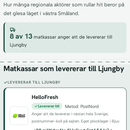
Hur många regionala aktörer som rullar hit beror på
det glesa läget i västra Småland.
8 av 13
matkassar anger att de levererar till
Ljungby
Matkassar som levererar till Ljungby
LEVERERAR TILL LJUNGBY
HelloFresh
Levererar hit
Metod: PostNord
Anger att de levererar i nästan hela Sverige;
postnummer-koll på sajten. Eget plocklager i Bjuv.