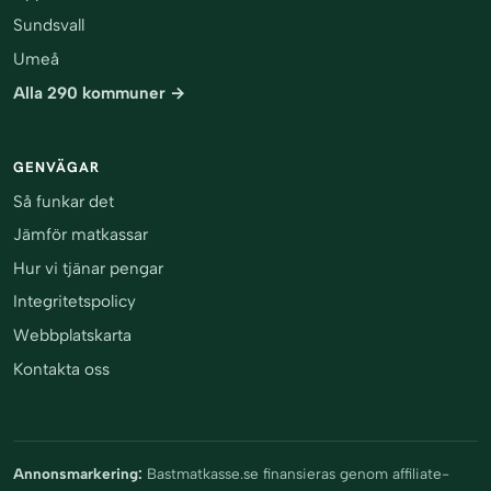
Sundsvall
Umeå
Alla 290 kommuner →
GENVÄGAR
Så funkar det
Jämför matkassar
Hur vi tjänar pengar
Integritetspolicy
Webbplatskarta
Kontakta oss
Annonsmarkering:
Bastmatkasse.se finansieras genom affiliate-