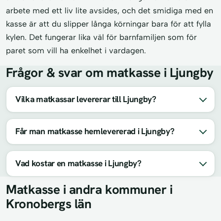
arbete med ett liv lite avsides, och det smidiga med en
kasse är att du slipper långa körningar bara för att fylla
kylen. Det fungerar lika väl för barnfamiljen som för
paret som vill ha enkelhet i vardagen.
Frågor & svar om matkasse i Ljungby
Vilka matkassar levererar till Ljungby?
Får man matkasse hemlevererad i Ljungby?
Vad kostar en matkasse i Ljungby?
Matkasse i andra kommuner i
Kronobergs län