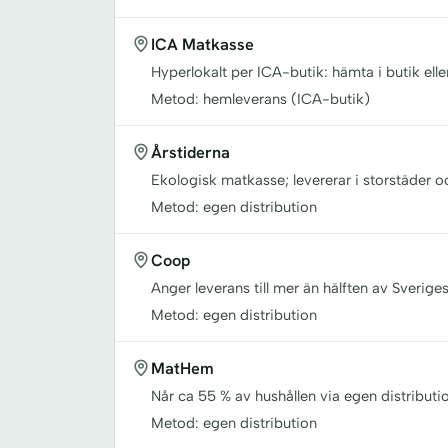
ICA Matkasse
Hyperlokalt per ICA-butik: hämta i butik elle
Metod: hemleverans (ICA-butik)
Årstiderna
Ekologisk matkasse; levererar i storstäder 
Metod: egen distribution
Coop
Anger leverans till mer än hälften av Sverige
Metod: egen distribution
MatHem
Når ca 55 % av hushållen via egen distributio
Metod: egen distribution