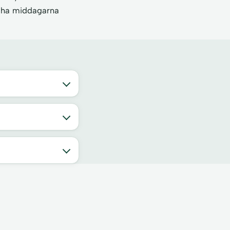
l ha middagarna