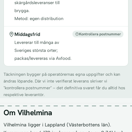
skärgårdsleveranser till
brygga.
Metod: egen distribution
Middagsfrid
Kontrollera postnummer
Levererar till många av
Sveriges största orter;
packas/levereras via Axfood.
Täckningen bygger på operatörernas egna uppgifter och kan
ändras löpande. Där vi inte verifierat leverans skriver vi
"kontrollera postnummer" – det definitiva svaret får du alltid hos
respektive leverantör.
Om Vilhelmina
Vilhelmina ligger i Lappland (Västerbottens län).