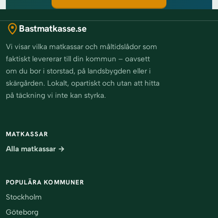
Bastmatkasse.se
Vi visar vilka matkassar och måltidslådor som
faktiskt levererar till din kommun – oavsett
om du bor i storstad, på landsbygden eller i
skärgården. Lokalt, opartiskt och utan att hitta
på täckning vi inte kan styrka.
MATKASSAR
Alla matkassar →
POPULÄRA KOMMUNER
Stockholm
Göteborg