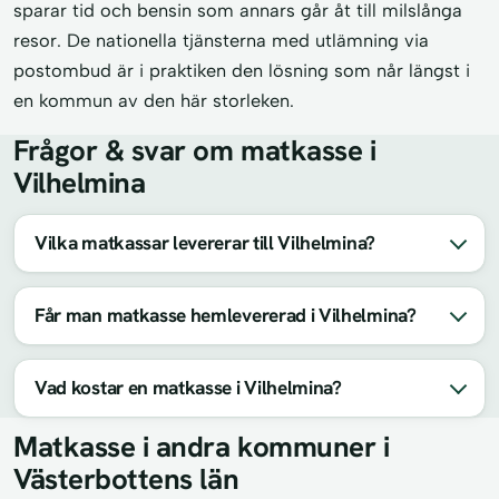
sparar tid och bensin som annars går åt till milslånga
resor. De nationella tjänsterna med utlämning via
postombud är i praktiken den lösning som når längst i
en kommun av den här storleken.
Frågor & svar om matkasse i
Vilhelmina
Vilka matkassar levererar till Vilhelmina?
Får man matkasse hemlevererad i Vilhelmina?
Vad kostar en matkasse i Vilhelmina?
Matkasse i andra kommuner i
Västerbottens län