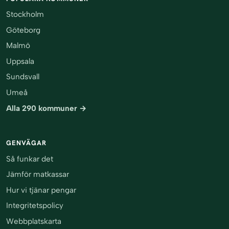
Stockholm
Göteborg
Malmö
Uppsala
Sundsvall
Umeå
Alla 290 kommuner →
GENVÄGAR
Så funkar det
Jämför matkassar
Hur vi tjänar pengar
Integritetspolicy
Webbplatskarta