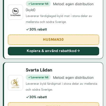
Levererar hit
Metod: egen distribution
(kyld)
Levererar färdiglagad kyld mat i stora delar av
mellersta och södra Sverige.
30% rabatt
HUSMAN30
Kopiera & använd rabattkod
Svarta Lådan
Levererar hit
Metod: egen distribution
Levererar kyld färdigmat i stora delar av mellersta
och södra Sverige.
30% rabatt