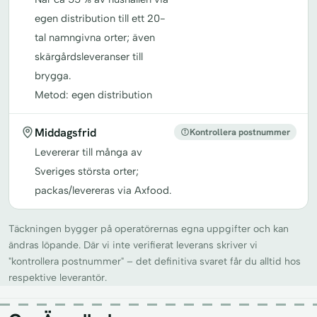
egen distribution till ett 20-
tal namngivna orter; även
skärgårdsleveranser till
brygga.
Metod: egen distribution
Middagsfrid
Kontrollera postnummer
Levererar till många av
Sveriges största orter;
packas/levereras via Axfood.
Täckningen bygger på operatörernas egna uppgifter och kan
ändras löpande. Där vi inte verifierat leverans skriver vi
"kontrollera postnummer" – det definitiva svaret får du alltid hos
respektive leverantör.