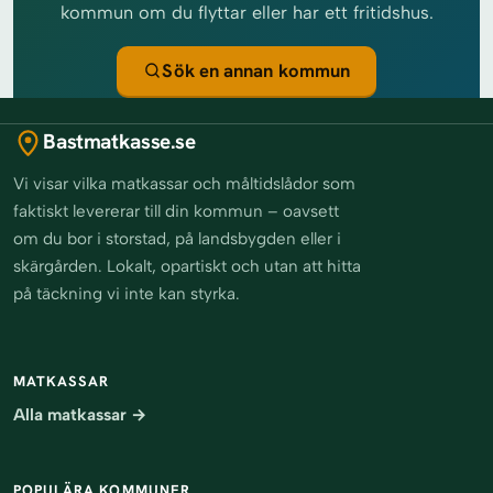
kommun om du flyttar eller har ett fritidshus.
Sök en annan kommun
Bastmatkasse.se
Vi visar vilka matkassar och måltidslådor som
faktiskt levererar till din kommun – oavsett
om du bor i storstad, på landsbygden eller i
skärgården. Lokalt, opartiskt och utan att hitta
på täckning vi inte kan styrka.
MATKASSAR
Alla matkassar →
POPULÄRA KOMMUNER