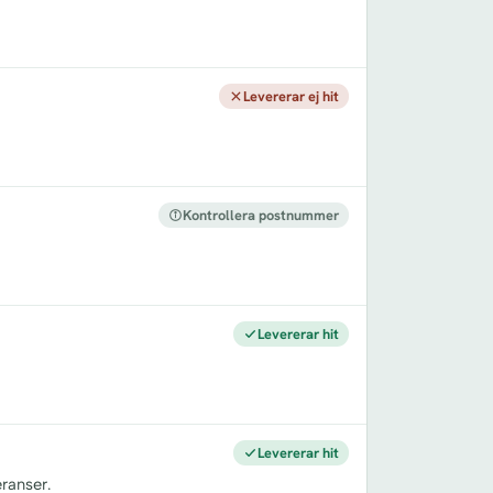
Levererar ej hit
Kontrollera postnummer
Levererar hit
Levererar hit
ranser.