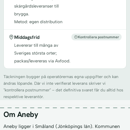
skärgårdsleveranser till
brygga.
Metod: egen distribution
Middagsfrid
Kontrollera postnummer
Levererar till många av
Sveriges största orter;
packas/levereras via Axfood.
Täckningen bygger på operatörernas egna uppgifter och kan
ändras löpande. Där vi inte verifierat leverans skriver vi
"kontrollera postnummer" – det definitiva svaret får du alltid hos
respektive leverantör.
Om Aneby
Aneby ligger i Småland (Jönköpings län). Kommunen