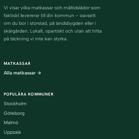
Vi visar vilka matkassar och måltidslådor som
faktiskt levererar till din kommun – oavsett
om du bor i storstad, på landsbygden eller i
skärgården. Lokalt, opartiskt och utan att hitta
på täckning vi inte kan styrka.
MATKASSAR
Alla matkassar →
POPULÄRA KOMMUNER
Stockholm
Göteborg
Malmö
Uppsala