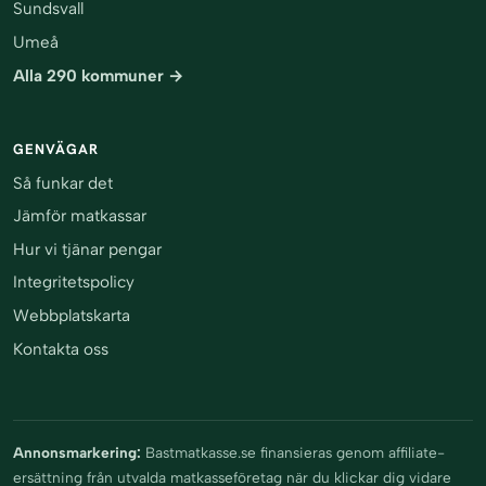
Sundsvall
Umeå
Alla 290 kommuner →
GENVÄGAR
Så funkar det
Jämför matkassar
Hur vi tjänar pengar
Integritetspolicy
Webbplatskarta
Kontakta oss
Annonsmarkering:
Bastmatkasse.se finansieras genom affiliate-
ersättning från utvalda matkasseföretag när du klickar dig vidare