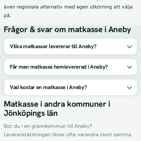
även regionala alternativ med egen utkörning att välja
på.
Frågor & svar om matkasse i Aneby
Vilka matkassar levererar till Aneby?
Får man matkasse hemlevererad i Aneby?
Vad kostar en matkasse i Aneby?
Matkasse i andra kommuner i
Jönköpings län
Bor du i en grannkommun till Aneby?
Leveranstäckningen liknar ofta varandra inom samma