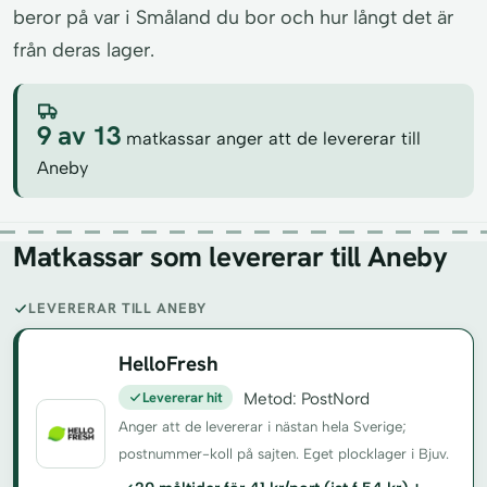
beror på var i Småland du bor och hur långt det är
från deras lager.
9 av 13
matkassar anger att de levererar till
Aneby
Matkassar som levererar till Aneby
LEVERERAR TILL ANEBY
HelloFresh
Levererar hit
Metod: PostNord
Anger att de levererar i nästan hela Sverige;
postnummer-koll på sajten. Eget plocklager i Bjuv.