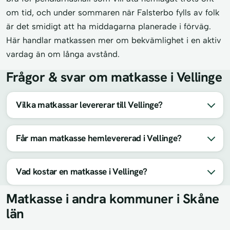
om tid, och under sommaren när Falsterbo fylls av folk
är det smidigt att ha middagarna planerade i förväg.
Här handlar matkassen mer om bekvämlighet i en aktiv
vardag än om långa avstånd.
Frågor & svar om matkasse i Vellinge
Vilka matkassar levererar till Vellinge?
Får man matkasse hemlevererad i Vellinge?
Vad kostar en matkasse i Vellinge?
Matkasse i andra kommuner i Skåne
län