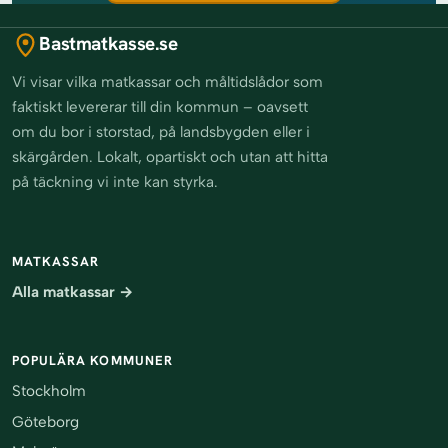
Bastmatkasse.se
Vi visar vilka matkassar och måltidslådor som
faktiskt levererar till din kommun – oavsett
om du bor i storstad, på landsbygden eller i
skärgården. Lokalt, opartiskt och utan att hitta
på täckning vi inte kan styrka.
MATKASSAR
Alla matkassar →
POPULÄRA KOMMUNER
Stockholm
Göteborg