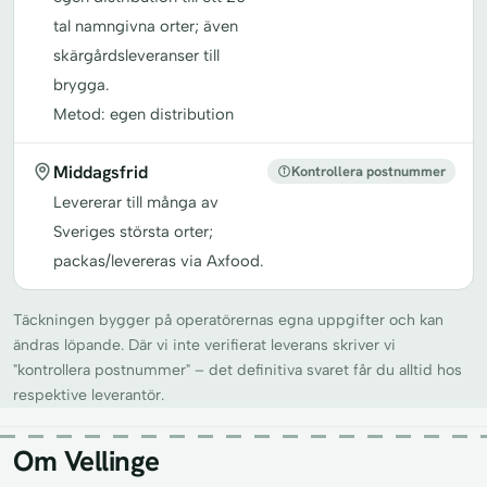
tal namngivna orter; även
skärgårdsleveranser till
brygga.
Metod: egen distribution
Middagsfrid
Kontrollera postnummer
Levererar till många av
Sveriges största orter;
packas/levereras via Axfood.
Täckningen bygger på operatörernas egna uppgifter och kan
ändras löpande. Där vi inte verifierat leverans skriver vi
"kontrollera postnummer" – det definitiva svaret får du alltid hos
respektive leverantör.
Om Vellinge