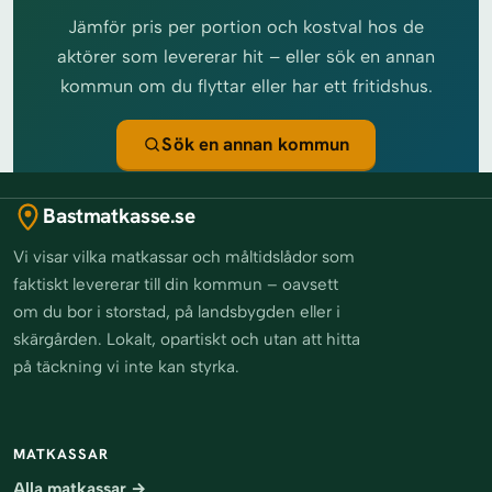
Jämför pris per portion och kostval hos de
aktörer som levererar hit – eller sök en annan
kommun om du flyttar eller har ett fritidshus.
Sök en annan kommun
Bastmatkasse.se
Vi visar vilka matkassar och måltidslådor som
faktiskt levererar till din kommun – oavsett
om du bor i storstad, på landsbygden eller i
skärgården. Lokalt, opartiskt och utan att hitta
på täckning vi inte kan styrka.
MATKASSAR
Alla matkassar →