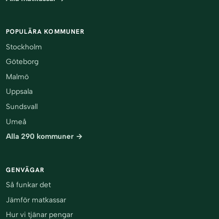
POPULÄRA KOMMUNER
Stockholm
Göteborg
Malmö
Uppsala
Sundsvall
Umeå
Alla 290 kommuner →
GENVÄGAR
Så funkar det
Jämför matkassar
Hur vi tjänar pengar