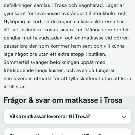
befolkningen samlas i Trosa och Vagnhärad. Läget är
gynnsamt för leveranser: avståndet till Stockholm och
Nyköping är kort, så de regionala kasseaktörerna har
lätt att inkludera Trosa i sina rutter. Många som bor här
pendlar mot huvudstaden, och en matkasse vid dörren
passar bra den som kommer hem sent och vill kunna
laga något bra utan ett extra stopp i butiken.
Sommartid svänger befolkningen uppåt med
fritidsboende längs kusten, och även då fungerar
hemleverans utmärkt för att fylla skafferiet utan att köra
in till stan.
Frågor & svar om matkasse i Trosa
Vilka matkassar levererar till Trosa?