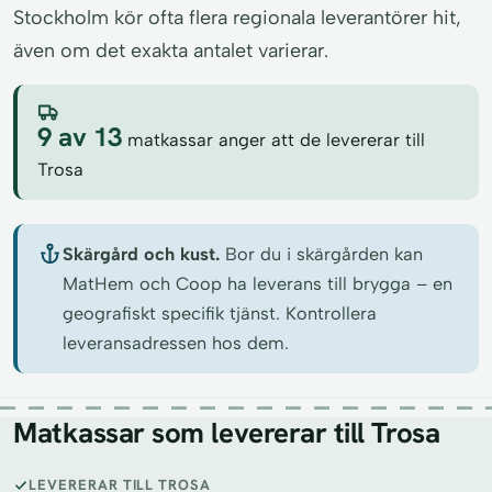
Stockholm kör ofta flera regionala leverantörer hit,
även om det exakta antalet varierar.
9 av 13
matkassar anger att de levererar till
Trosa
Skärgård och kust.
Bor du i skärgården kan
MatHem och Coop ha leverans till brygga – en
geografiskt specifik tjänst. Kontrollera
leveransadressen hos dem.
Matkassar som levererar till Trosa
LEVERERAR TILL TROSA