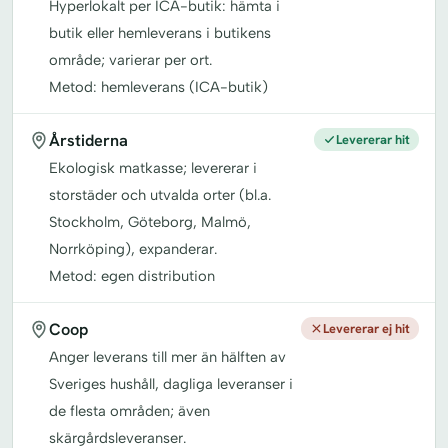
Hyperlokalt per ICA-butik: hämta i
butik eller hemleverans i butikens
område; varierar per ort.
Metod: hemleverans (ICA-butik)
Årstiderna
Levererar hit
Ekologisk matkasse; levererar i
storstäder och utvalda orter (bl.a.
Stockholm, Göteborg, Malmö,
Norrköping), expanderar.
Metod: egen distribution
Coop
Levererar ej hit
Anger leverans till mer än hälften av
Sveriges hushåll, dagliga leveranser i
de flesta områden; även
skärgårdsleveranser.