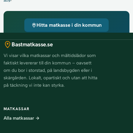
Hitta matkasse i din kommun
Bastmatkasse.se
Vi visar vilka matkassar och måltidslådor som
faktiskt levererar till din kommun – oavsett
om du bor i storstad, på landsbygden eller i
skärgården. Lokalt, opartiskt och utan att hitta
på täckning vi inte kan styrka.
MATKASSAR
Alla matkassar →