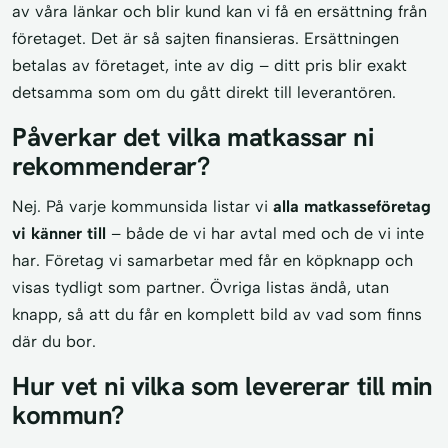
av våra länkar och blir kund kan vi få en ersättning från
företaget. Det är så sajten finansieras. Ersättningen
betalas av företaget, inte av dig – ditt pris blir exakt
detsamma som om du gått direkt till leverantören.
Påverkar det vilka matkassar ni
rekommenderar?
Nej. På varje kommunsida listar vi
alla matkasseföretag
vi känner till
– både de vi har avtal med och de vi inte
har. Företag vi samarbetar med får en köpknapp och
visas tydligt som partner. Övriga listas ändå, utan
knapp, så att du får en komplett bild av vad som finns
där du bor.
Hur vet ni vilka som levererar till min
kommun?