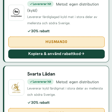
Levererar hit
Metod: egen distribution
(kyld)
Levererar färdiglagad kyld mat i stora delar av
mellersta och södra Sverige.
30% rabatt
HUSMAN30
Kopiera & använd rabattkod
Svarta Lådan
Levererar hit
Metod: egen distribution
Levererar kyld färdigmat i stora delar av mellersta
och södra Sverige.
30% rabatt