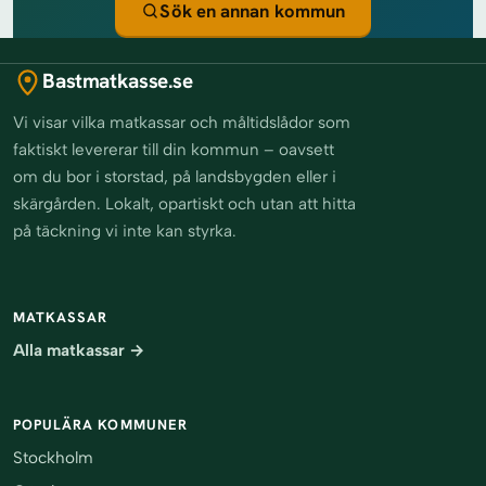
Sök en annan kommun
Bastmatkasse.se
Vi visar vilka matkassar och måltidslådor som
faktiskt levererar till din kommun – oavsett
om du bor i storstad, på landsbygden eller i
skärgården. Lokalt, opartiskt och utan att hitta
på täckning vi inte kan styrka.
MATKASSAR
Alla matkassar →
POPULÄRA KOMMUNER
Stockholm