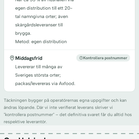
egen distribution till ett 20-
tal namngivna orter; även
skärgårdsleveranser till
brygga.
Metod: egen distribution
Middagsfrid
Kontrollera postnummer
Levererar till många av
Sveriges största orter;
packas/levereras via Axfood.
Täckningen bygger på operatörernas egna uppgifter och kan
ändras löpande. Där vi inte verifierat leverans skriver vi
"kontrollera postnummer" – det definitiva svaret får du alltid hos
respektive leverantör.