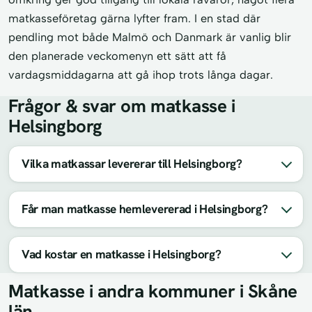
matkasseföretag gärna lyfter fram. I en stad där
pendling mot både Malmö och Danmark är vanlig blir
den planerade veckomenyn ett sätt att få
vardagsmiddagarna att gå ihop trots långa dagar.
Frågor & svar om matkasse i
Helsingborg
Vilka matkassar levererar till Helsingborg?
Får man matkasse hemlevererad i Helsingborg?
Vad kostar en matkasse i Helsingborg?
Matkasse i andra kommuner i Skåne
län