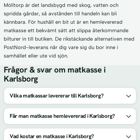
Mölltorp är det landsbygd med skog, vatten och
spridda gårdar, så avstånden till handeln kan bli
kännbara. För hushåll en bit ut är en hemlevererad
matkasse ett bekvämt sätt att slippa återkommande
bilturer in till butiken. De rikstäckande alternativen med
PostNord-leverans når dig vare sig du bor inne i
samhället eller ute vid sjön.
Frågor & svar om matkasse i
Karlsborg
Vilka matkassar levererar till Karlsborg?
Får man matkasse hemlevererad i Karlsborg?
Vad kostar en matkasse i Karlsborg?