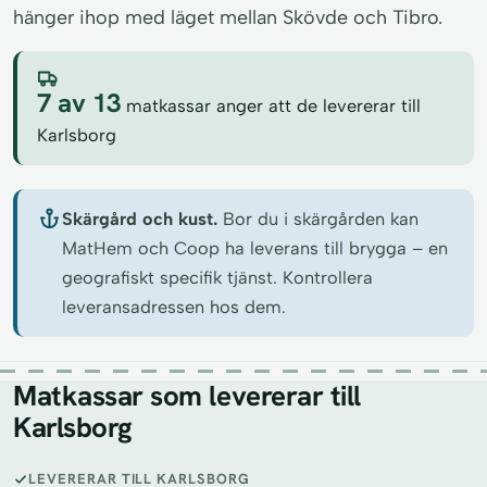
hänger ihop med läget mellan Skövde och Tibro.
7 av 13
matkassar anger att de levererar till
Karlsborg
Skärgård och kust.
Bor du i skärgården kan
MatHem och Coop ha leverans till brygga – en
geografiskt specifik tjänst. Kontrollera
leveransadressen hos dem.
Matkassar som levererar till
Karlsborg
LEVERERAR TILL KARLSBORG