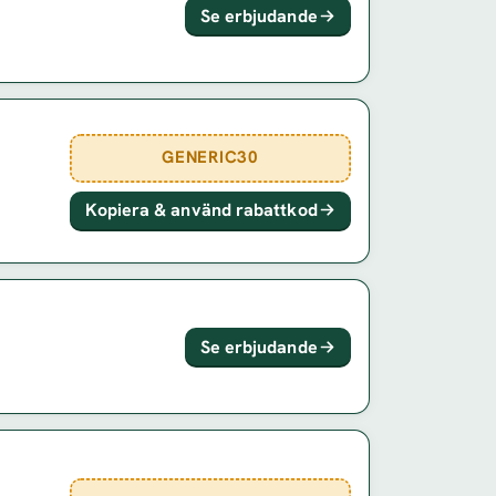
Se erbjudande
GENERIC30
Kopiera & använd rabattkod
Se erbjudande