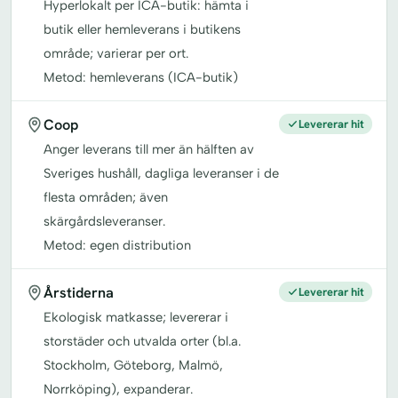
Hyperlokalt per ICA-butik: hämta i
butik eller hemleverans i butikens
område; varierar per ort.
Metod: hemleverans (ICA-butik)
Coop
Levererar hit
Anger leverans till mer än hälften av
Sveriges hushåll, dagliga leveranser i de
flesta områden; även
skärgårdsleveranser.
Metod: egen distribution
Årstiderna
Levererar hit
Ekologisk matkasse; levererar i
storstäder och utvalda orter (bl.a.
Stockholm, Göteborg, Malmö,
Norrköping), expanderar.