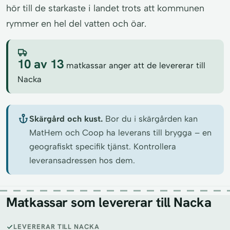
hör till de starkaste i landet trots att kommunen
rymmer en hel del vatten och öar.
10 av 13
matkassar anger att de levererar till
Nacka
Skärgård och kust.
Bor du i skärgården kan
MatHem och Coop ha leverans till brygga – en
geografiskt specifik tjänst. Kontrollera
leveransadressen hos dem.
Matkassar som levererar till Nacka
LEVERERAR TILL NACKA