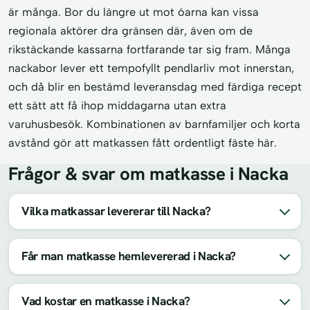
är många. Bor du längre ut mot öarna kan vissa
regionala aktörer dra gränsen där, även om de
rikstäckande kassarna fortfarande tar sig fram. Många
nackabor lever ett tempofyllt pendlarliv mot innerstan,
och då blir en bestämd leveransdag med färdiga recept
ett sätt att få ihop middagarna utan extra
varuhusbesök. Kombinationen av barnfamiljer och korta
avstånd gör att matkassen fått ordentligt fäste här.
Frågor & svar om matkasse i Nacka
Vilka matkassar levererar till Nacka?
Får man matkasse hemlevererad i Nacka?
Vad kostar en matkasse i Nacka?