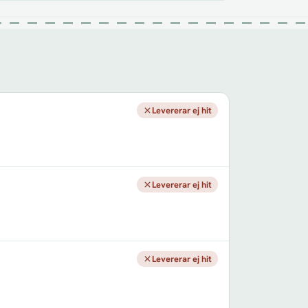
Levererar ej hit
Levererar ej hit
Levererar ej hit