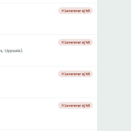
Levererar ej hit
Levererar ej hit
s, Uppsala).
Levererar ej hit
Levererar ej hit