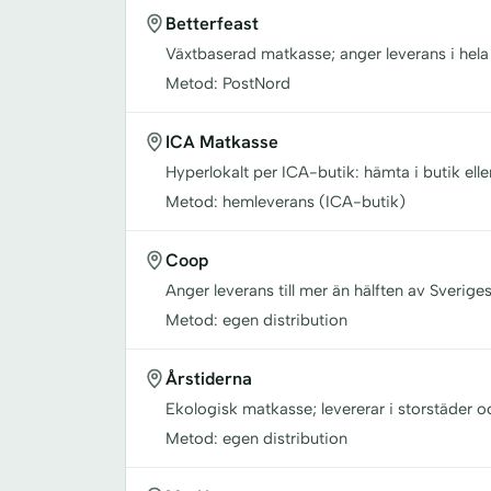
Betterfeast
Växtbaserad matkasse; anger leverans i hela
Metod: PostNord
ICA Matkasse
Hyperlokalt per ICA-butik: hämta i butik elle
Metod: hemleverans (ICA-butik)
Coop
Anger leverans till mer än hälften av Sverige
Metod: egen distribution
Årstiderna
Ekologisk matkasse; levererar i storstäder 
Metod: egen distribution