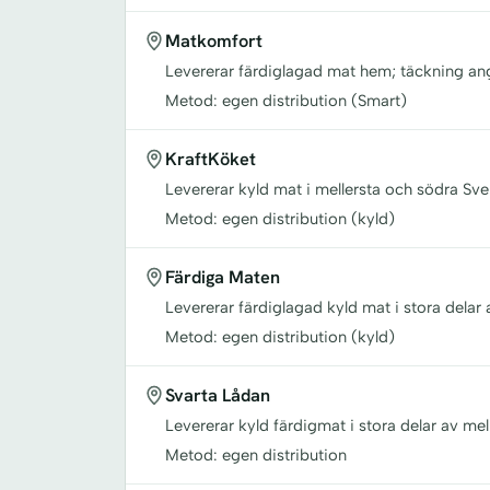
Matkomfort
Levererar färdiglagad mat hem; täckning a
Metod: egen distribution (Smart)
KraftKöket
Levererar kyld mat i mellersta och södra Sve
Metod: egen distribution (kyld)
Färdiga Maten
Levererar färdiglagad kyld mat i stora delar 
Metod: egen distribution (kyld)
Svarta Lådan
Levererar kyld färdigmat i stora delar av mel
Metod: egen distribution