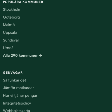
POPULÄRA KOMMUNER
Stockholm
Göteborg
Malmö
Uppsala
Sundsvall
Umeå
Alla 290 kommuner →
GENVÄGAR
Så funkar det
Jämför matkassar
Hur vi tjänar pengar
Integritetspolicy
Webbplatskarta