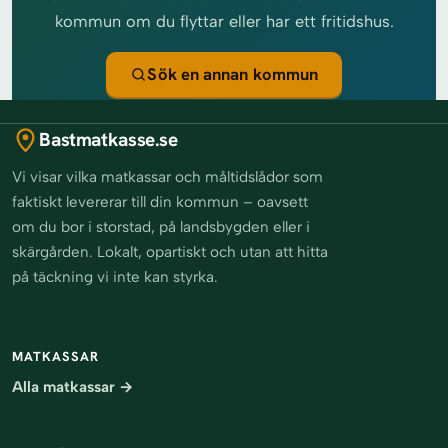
kommun om du flyttar eller har ett fritidshus.
Sök en annan kommun
Bastmatkasse.se
Vi visar vilka matkassar och måltidslådor som
faktiskt levererar till din kommun – oavsett
om du bor i storstad, på landsbygden eller i
skärgården. Lokalt, opartiskt och utan att hitta
på täckning vi inte kan styrka.
MATKASSAR
Alla matkassar →