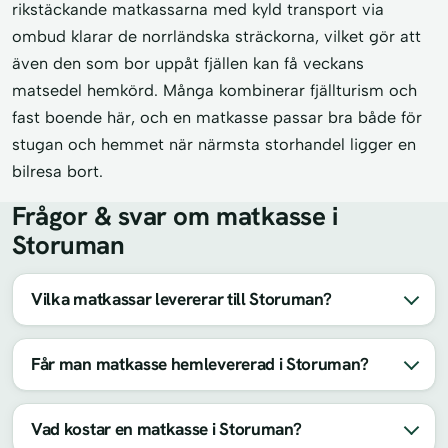
rikstäckande matkassarna med kyld transport via
ombud klarar de norrländska sträckorna, vilket gör att
även den som bor uppåt fjällen kan få veckans
matsedel hemkörd. Många kombinerar fjällturism och
fast boende här, och en matkasse passar bra både för
stugan och hemmet när närmsta storhandel ligger en
bilresa bort.
Frågor & svar om matkasse i
Storuman
Vilka matkassar levererar till Storuman?
Får man matkasse hemlevererad i Storuman?
Vad kostar en matkasse i Storuman?