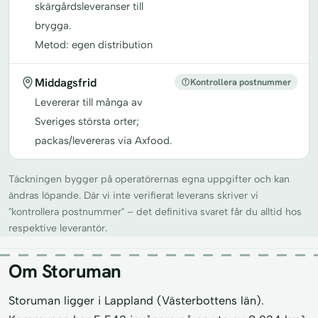
skärgårdsleveranser till
brygga.
Metod: egen distribution
Middagsfrid
Kontrollera postnummer
Levererar till många av
Sveriges största orter;
packas/levereras via Axfood.
Täckningen bygger på operatörernas egna uppgifter och kan
ändras löpande. Där vi inte verifierat leverans skriver vi
"kontrollera postnummer" – det definitiva svaret får du alltid hos
respektive leverantör.
Om Storuman
Storuman ligger i Lappland (Västerbottens län).