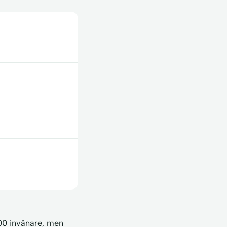
00 invånare, men