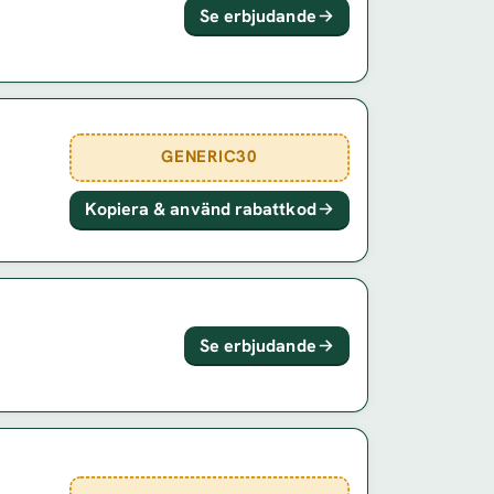
Se erbjudande
GENERIC30
Kopiera & använd rabattkod
Se erbjudande