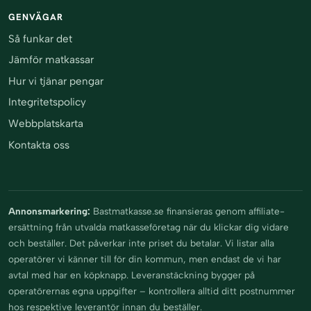
GENVÄGAR
Så funkar det
Jämför matkassar
Hur vi tjänar pengar
Integritetspolicy
Webbplatskarta
Kontakta oss
Annonsmarkering:
Bastmatkasse.se finansieras genom affiliate-
ersättning från utvalda matkasseföretag när du klickar dig vidare
och beställer. Det påverkar inte priset du betalar. Vi listar alla
operatörer vi känner till för din kommun, men endast de vi har
avtal med har en köpknapp. Leveranstäckning bygger på
operatörernas egna uppgifter – kontrollera alltid ditt postnummer
hos respektive leverantör innan du beställer.