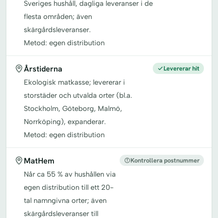
Sveriges hushåll, dagliga leveranser i de
flesta områden; även
skärgårdsleveranser.
Metod: egen distribution
Årstiderna
Levererar hit
Ekologisk matkasse; levererar i
storstäder och utvalda orter (bl.a.
Stockholm, Göteborg, Malmö,
Norrköping), expanderar.
Metod: egen distribution
MatHem
Kontrollera postnummer
Når ca 55 % av hushållen via
egen distribution till ett 20-
tal namngivna orter; även
skärgårdsleveranser till