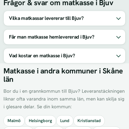
Frågor & svar om matkasse i Bjuv
Vilka matkassar levererar till Bjuv?
Får man matkasse hemlevererad i Bjuv?
Vad kostar en matkasse i Bjuv?
Matkasse i andra kommuner i Skåne
län
Bor du i en grannkommun till Bjuv? Leveranstäckningen
liknar ofta varandra inom samma län, men kan skilja sig
i glesare delar. Se din kommun:
Malmö
Helsingborg
Lund
Kristianstad