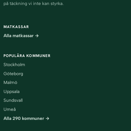
på täckning vi inte kan styrka.
MATKASSAR
Alla matkassar →
POPULÄRA KOMMUNER
Stockholm
Göteborg
Malmö
Uppsala
Sundsvall
Umeå
Alla 290 kommuner →