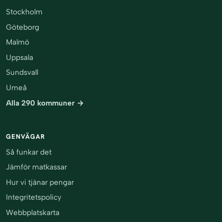
Stockholm
Göteborg
Malmö
Uppsala
Sundsvall
Umeå
Alla 290 kommuner →
GENVÄGAR
Så funkar det
Jämför matkassar
Hur vi tjänar pengar
Integritetspolicy
Webbplatskarta