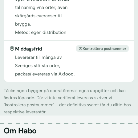
tal namngivna orter; även
skärgårdsleveranser till
brygga.
Metod: egen distribution
Middagsfrid
Kontrollera postnummer
Levererar till många av
Sveriges största orter;
packas/levereras via Axfood.
Täckningen bygger på operatörernas egna uppgifter och kan
ändras löpande. Där vi inte verifierat leverans skriver vi
"kontrollera postnummer" – det definitiva svaret får du alltid hos
respektive leverantör.
Om Habo