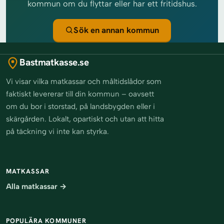
kommun om du flyttar eller har ett fritidshus.
Sök en annan kommun
Bastmatkasse.se
Vi visar vilka matkassar och måltidslådor som
faktiskt levererar till din kommun – oavsett
om du bor i storstad, på landsbygden eller i
skärgården. Lokalt, opartiskt och utan att hitta
på täckning vi inte kan styrka.
MATKASSAR
Alla matkassar →
POPULÄRA KOMMUNER