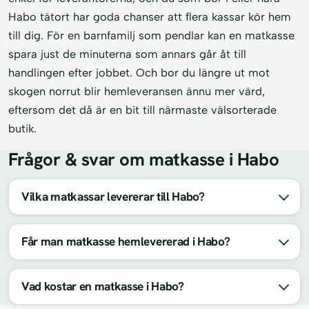
Habo tätort har goda chanser att flera kassar kör hem
till dig. För en barnfamilj som pendlar kan en matkasse
spara just de minuterna som annars går åt till
handlingen efter jobbet. Och bor du längre ut mot
skogen norrut blir hemleveransen ännu mer värd,
eftersom det då är en bit till närmaste välsorterade
butik.
Frågor & svar om matkasse i Habo
Vilka matkassar levererar till Habo?
Får man matkasse hemlevererad i Habo?
Vad kostar en matkasse i Habo?