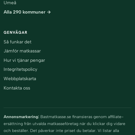
Umeå
Alla 290 kommuner →
GENVÄGAR
Så funkar det
Jämför matkassar
Hur vi tjänar pengar
Integritetspolicy
Webbplatskarta
Kontakta oss
Annonsmarkering:
Bastmatkasse.se finansieras genom affiliate-
ersättning från utvalda matkasseföretag när du klickar dig vidare
och beställer. Det påverkar inte priset du betalar. Vi listar alla