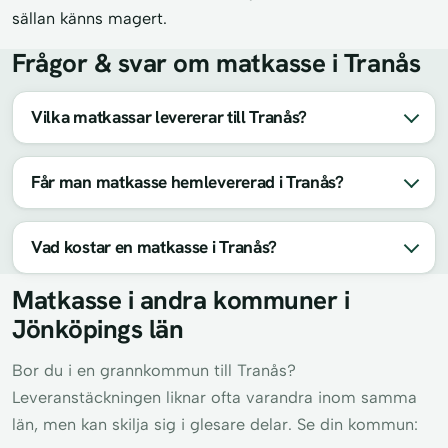
sällan känns magert.
Frågor & svar om matkasse i Tranås
Vilka matkassar levererar till Tranås?
Får man matkasse hemlevererad i Tranås?
Vad kostar en matkasse i Tranås?
Matkasse i andra kommuner i
Jönköpings län
Bor du i en grannkommun till Tranås?
Leveranstäckningen liknar ofta varandra inom samma
län, men kan skilja sig i glesare delar. Se din kommun: