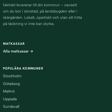
faktiskt levererar till din kommun – oavsett
om du bor i storstad, på landsbygden eller i
skärgården. Lokalt, opartiskt och utan att hitta
på täckning vi inte kan styrka.
MATKASSAR
Alla matkassar →
POPULÄRA KOMMUNER
Stockholm
Göteborg
Malmö
Uppsala
Sundsvall