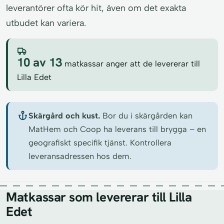
leverantörer ofta kör hit, även om det exakta
utbudet kan variera.
10 av 13
matkassar anger att de levererar till
Lilla Edet
Skärgård och kust.
Bor du i skärgården kan
MatHem och Coop ha leverans till brygga – en
geografiskt specifik tjänst. Kontrollera
leveransadressen hos dem.
Matkassar som levererar till Lilla
Edet