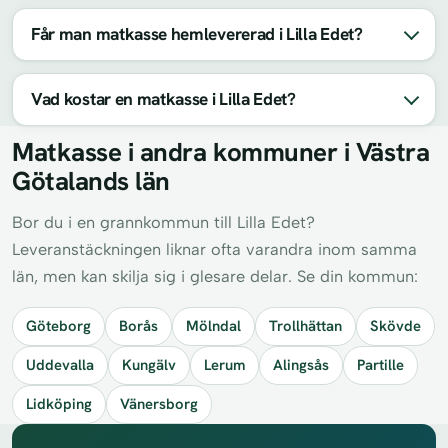
Får man matkasse hemlevererad i Lilla Edet?
Vad kostar en matkasse i Lilla Edet?
Matkasse i andra kommuner i Västra
Götalands län
Bor du i en grannkommun till Lilla Edet?
Leveranstäckningen liknar ofta varandra inom samma
län, men kan skilja sig i glesare delar. Se din kommun:
Göteborg
Borås
Mölndal
Trollhättan
Skövde
Uddevalla
Kungälv
Lerum
Alingsås
Partille
Lidköping
Vänersborg