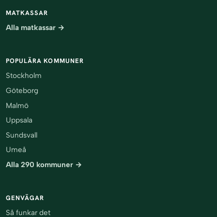
MATKASSAR
Alla matkassar →
POPULÄRA KOMMUNER
Stockholm
Göteborg
Malmö
Uppsala
Sundsvall
Umeå
Alla 290 kommuner →
GENVÄGAR
Så funkar det