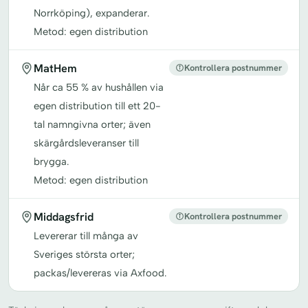
Norrköping), expanderar.
Metod: egen distribution
MatHem
Kontrollera postnummer
Når ca 55 % av hushållen via
egen distribution till ett 20-
tal namngivna orter; även
skärgårdsleveranser till
brygga.
Metod: egen distribution
Middagsfrid
Kontrollera postnummer
Levererar till många av
Sveriges största orter;
packas/levereras via Axfood.