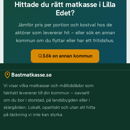
Hittade du rätt matkasse i Lilla
Edet?
Jämför pris per portion och kostval hos de
aktörer som levererar hit – eller sök en annan
kommun om du flyttar eller har ett fritidshus.
Sök en annan kommun
Bastmatkasse.se
Vi visar vilka matkassar och måltidslådor som
faktiskt levererar till din kommun – oavsett
om du bor i storstad, på landsbygden eller i
skärgården. Lokalt, opartiskt och utan att hitta
på täckning vi inte kan styrka.