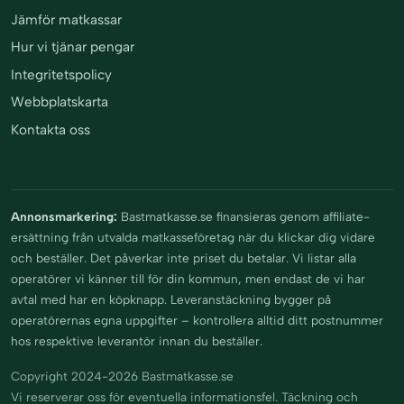
Jämför matkassar
Hur vi tjänar pengar
Integritetspolicy
Webbplatskarta
Kontakta oss
Annonsmarkering:
Bastmatkasse.se finansieras genom affiliate-
ersättning från utvalda matkasseföretag när du klickar dig vidare
och beställer. Det påverkar inte priset du betalar. Vi listar alla
operatörer vi känner till för din kommun, men endast de vi har
avtal med har en köpknapp. Leveranstäckning bygger på
operatörernas egna uppgifter – kontrollera alltid ditt postnummer
hos respektive leverantör innan du beställer.
Copyright 2024-2026 Bastmatkasse.se
Vi reserverar oss för eventuella informationsfel. Täckning och