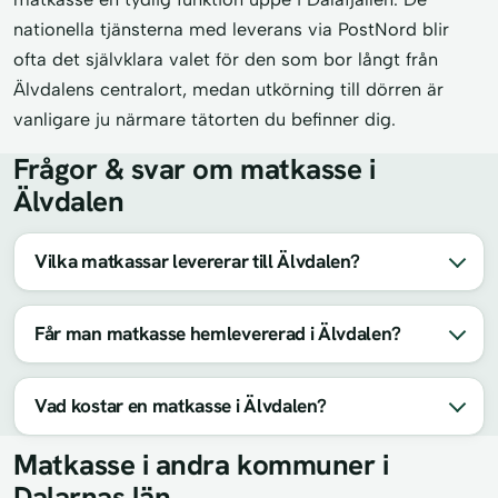
nationella tjänsterna med leverans via PostNord blir
ofta det självklara valet för den som bor långt från
Älvdalens centralort, medan utkörning till dörren är
vanligare ju närmare tätorten du befinner dig.
Frågor & svar om matkasse i
Älvdalen
Vilka matkassar levererar till Älvdalen?
Får man matkasse hemlevererad i Älvdalen?
Vad kostar en matkasse i Älvdalen?
Matkasse i andra kommuner i
Dalarnas län