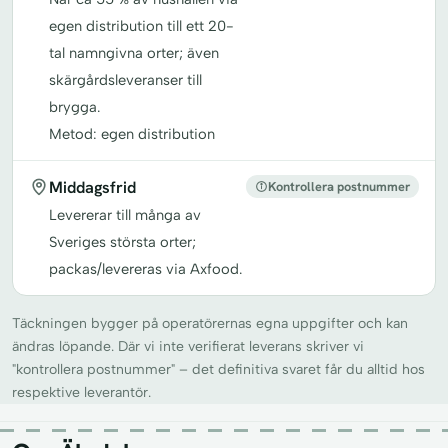
egen distribution till ett 20-
tal namngivna orter; även
skärgårdsleveranser till
brygga.
Metod: egen distribution
Middagsfrid
Kontrollera postnummer
Levererar till många av
Sveriges största orter;
packas/levereras via Axfood.
Täckningen bygger på operatörernas egna uppgifter och kan
ändras löpande. Där vi inte verifierat leverans skriver vi
"kontrollera postnummer" – det definitiva svaret får du alltid hos
respektive leverantör.