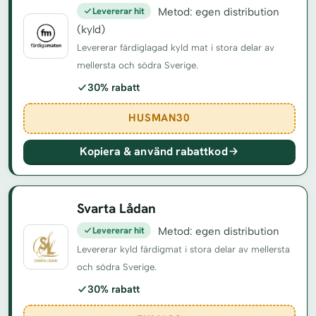
Levererar hit
Metod: egen distribution
(kyld)
Levererar färdiglagad kyld mat i stora delar av
mellersta och södra Sverige.
30% rabatt
HUSMAN30
Kopiera & använd rabattkod
Svarta Lådan
Levererar hit
Metod: egen distribution
Levererar kyld färdigmat i stora delar av mellersta
och södra Sverige.
30% rabatt