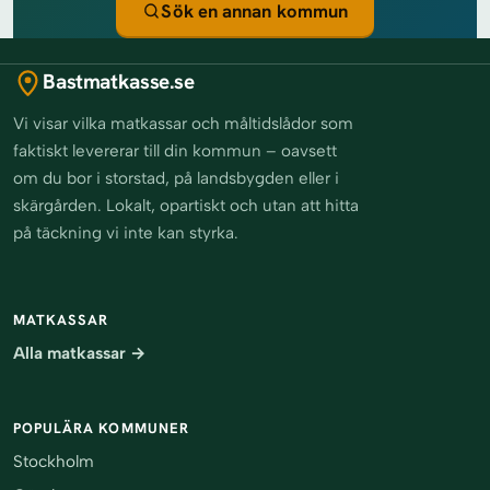
Sök en annan kommun
Bastmatkasse.se
Vi visar vilka matkassar och måltidslådor som
faktiskt levererar till din kommun – oavsett
om du bor i storstad, på landsbygden eller i
skärgården. Lokalt, opartiskt och utan att hitta
på täckning vi inte kan styrka.
MATKASSAR
Alla matkassar →
POPULÄRA KOMMUNER
Stockholm